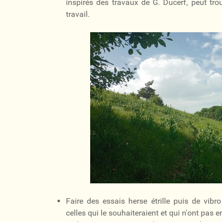
inspirés des travaux de G. Ducerf, peut tro
travail.
Faire des essais herse étrille puis de vibr
celles qui le souhaiteraient et qui n'ont pas 