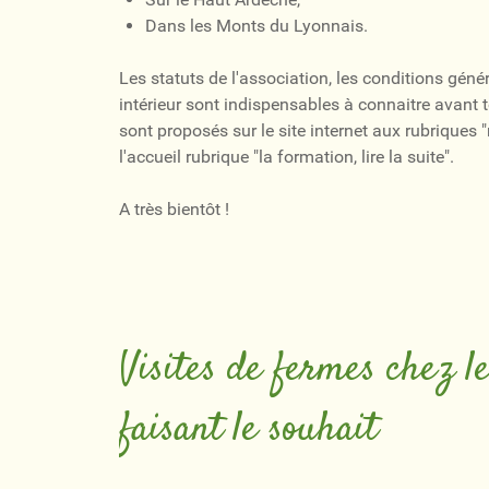
Dans les Monts du Lyonnais.
Les statuts de l'association, les conditions géné
intérieur sont indispensables à connaitre avant t
sont proposés sur le site internet aux rubriques
l'accueil rubrique "la formation, lire la suite".
A très bientôt !
Visites de fermes chez l
faisant le souhait