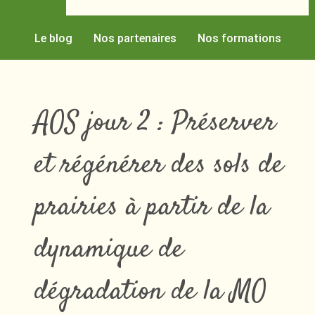
Le blog
Nos partenaires
Nos formations
AOS jour 2 : Préserver
et régénérer des sols de
prairies à partir de la
dynamique de
dégradation de la MO