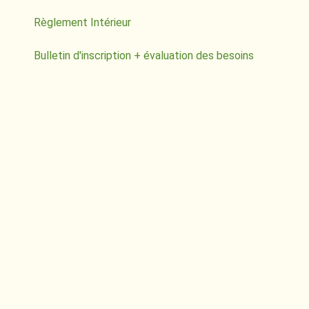
Règlement Intérieur
Bulletin d'inscription + évaluation des besoins