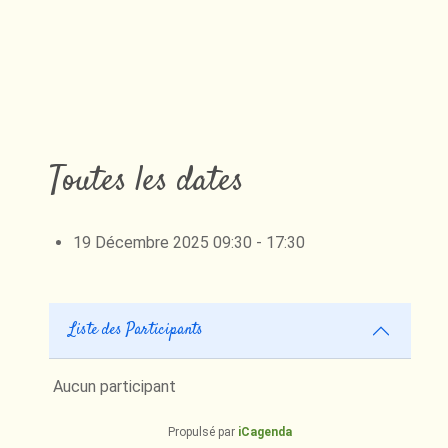
Toutes les dates
19 Décembre 2025
09:30 - 17:30
Liste des Participants
Aucun participant
Propulsé par
iCagenda