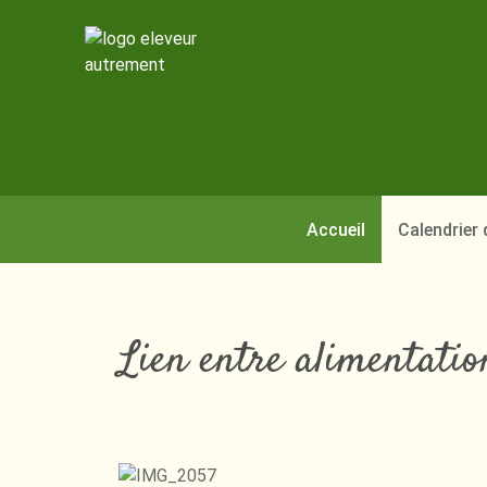
Accueil
Calendrier
Lien entre alimentatio