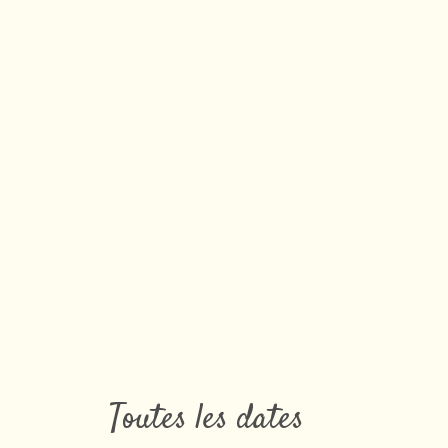
Toutes les dates