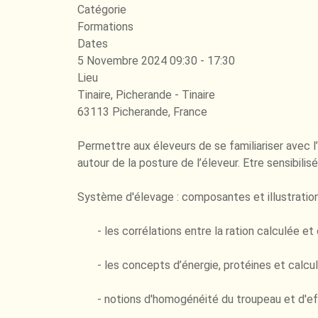
Catégorie
Formations
Dates
5 Novembre 2024
09:30
-
17:30
Lieu
Tinaire, Picherande - Tinaire
63113 Picherande, France
Permettre aux éleveurs de se familiariser avec 
autour de la posture de l’éleveur. Etre sensibi
Système d'élevage : composantes et illustration
- les corrélations entre la ration calculée et 
- les concepts d’énergie, protéines et calcul
- notions d'homogénéité du troupeau et d'ef