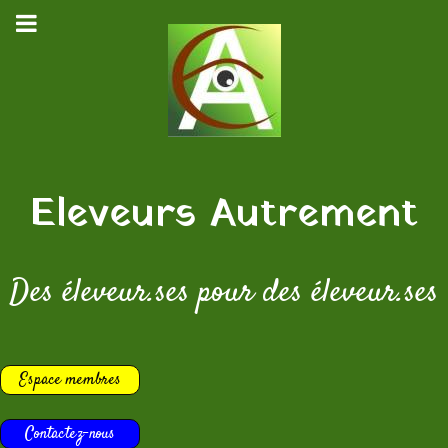
Eleveurs Autrement
Des éleveur.ses pour des éleveur.ses
Espace membres
Contactez-nous