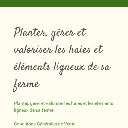
Planter, gérer et
valoriser les haies et
éléments ligneux de sa
ferme
Planter, gérer et valoriser les haies et les éléments
ligneux de sa ferme
Conditions Générales de Vente