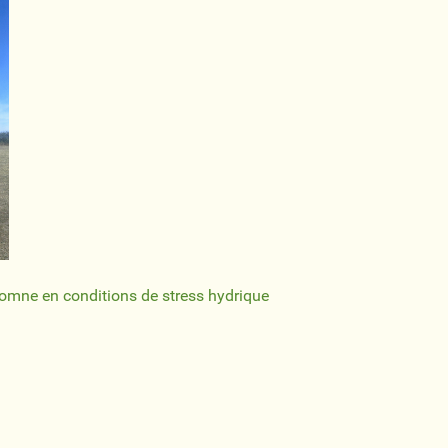
tomne en conditions de stress hydrique