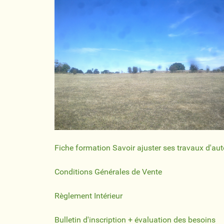
Fiche formation Savoir ajuster ses travaux d'au
Conditions Générales de Vente
Règlement Intérieur
Bulletin d'inscription + évaluation des besoins